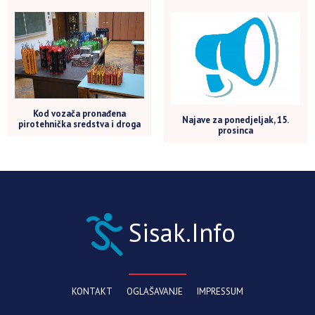
Kod vozača pronađena
Najave za ponedjeljak, 15.
pirotehnička sredstva i droga
prosinca
Sisak.Info
KONTAKT
OGLAŠAVANJE
IMPRESSUM