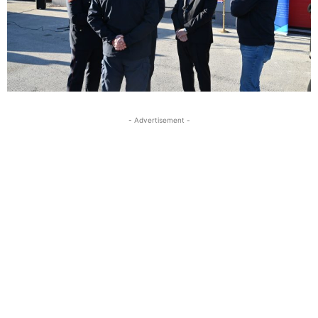
- Advertisement -