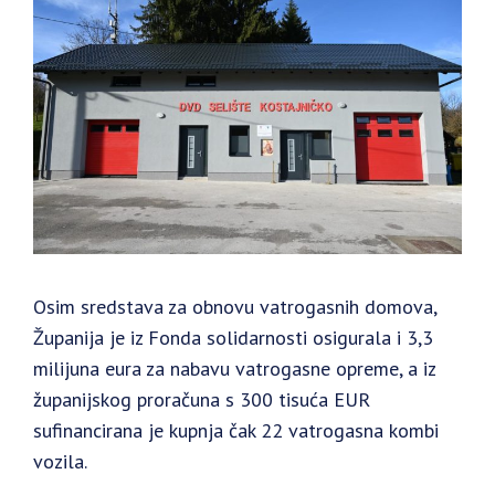
Osim sredstava za obnovu vatrogasnih domova,
Županija je iz Fonda solidarnosti osigurala i 3,3
milijuna eura za nabavu vatrogasne opreme, a iz
županijskog proračuna s 300 tisuća EUR
sufinancirana je kupnja čak 22 vatrogasna kombi
vozila.