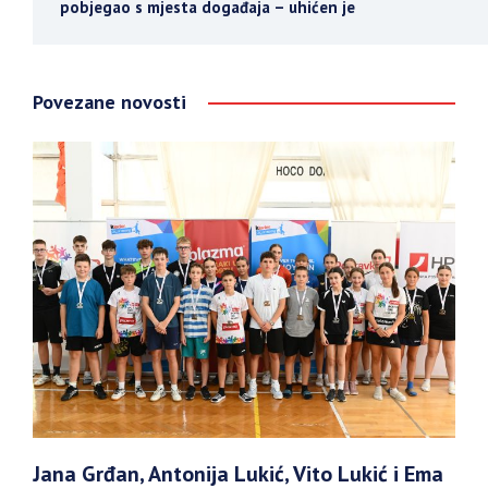
pobjegao s mjesta događaja – uhićen je
Povezane novosti
Jana Grđan, Antonija Lukić, Vito Lukić i Ema