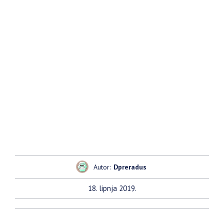
Autor:
Dpreradus
18. lipnja 2019.