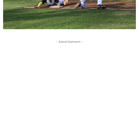
- Advertisement -