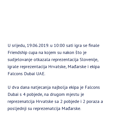
U srijedu, 19.06.2019. u 10:00 sati igra se finale
Friendship cupa na kojem su nakon što je
sudjelovanje otkazala reprezentacija Slovenije,
igrale reprezentacija Hrvatske, Mađarske i ekipa
Falcons Dubai UAE.
U dva dana natjecanja najbolja ekipa je Falcons
Dubai s 4 pobjede, na drugom mjestu je
reprezenatcija Hrvatske sa 2 pobjede i 2 poraza a
posljednji su reprezenatcija Mađarske.