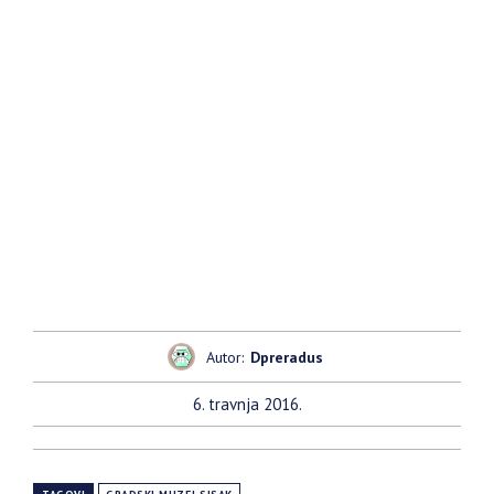
Autor:
Dpreradus
6. travnja 2016.