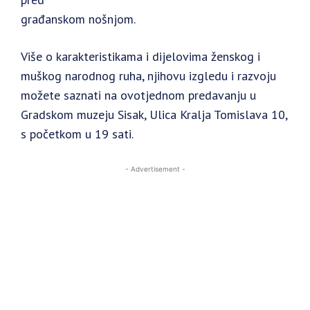
građanskom nošnjom.
Više o karakteristikama i dijelovima ženskog i
muškog narodnog ruha, njihovu izgledu i razvoju
možete saznati na ovotjednom predavanju u
Gradskom muzeju Sisak, Ulica Kralja Tomislava 10,
s početkom u 19 sati.
- Advertisement -